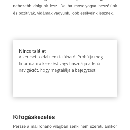
nehezebb dolgunk lesz. De ha mosolyogva beszélünk
és pozitívak, vidámak vagyunk, jobb esélyeink lesznek.
Nincs találat
A keresett oldal nem található. Próbálja meg
finomítani a keresést vagy használja a fenti
navigációt, hogy megtalálja a bejegyzést.
Kifogáskezelés
Persze a mai rohanó világban senki nem szereti, amikor