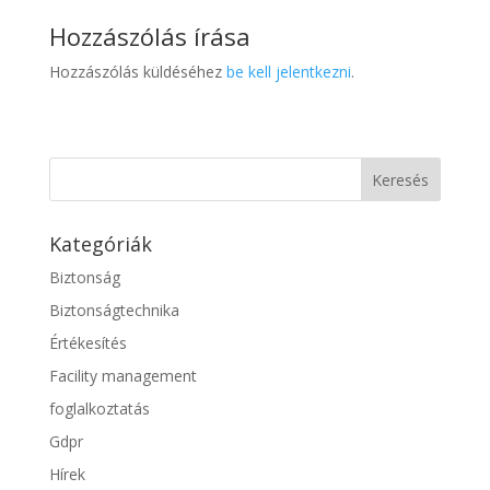
Hozzászólás írása
Hozzászólás küldéséhez
be kell jelentkezni
.
Kategóriák
Biztonság
Biztonságtechnika
Értékesítés
Facility management
foglalkoztatás
Gdpr
Hírek